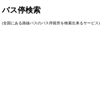
バス停検索
(全国にある路線バスのバス停留所を検索出来るサービス)