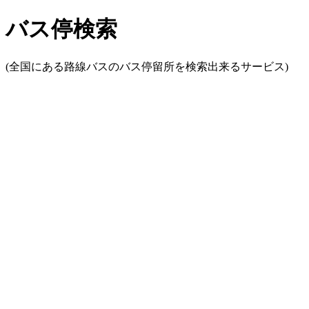
バス停検索
(全国にある路線バスのバス停留所を検索出来るサービス)