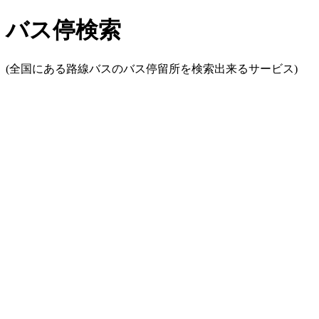
バス停検索
(全国にある路線バスのバス停留所を検索出来るサービス)