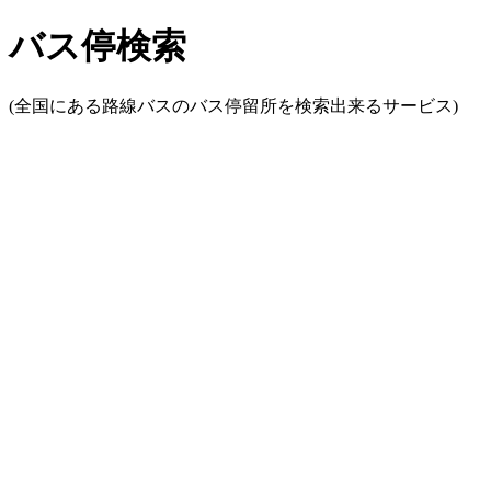
バス停検索
(全国にある路線バスのバス停留所を検索出来るサービス)