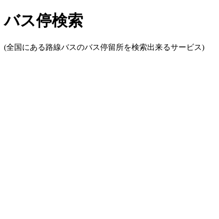
バス停検索
(全国にある路線バスのバス停留所を検索出来るサービス)