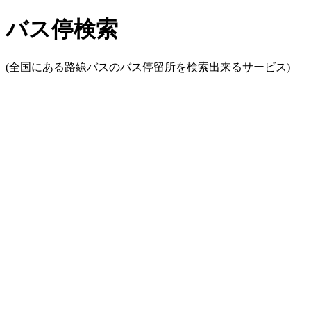
バス停検索
(全国にある路線バスのバス停留所を検索出来るサービス)