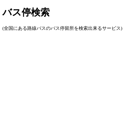
バス停検索
(全国にある路線バスのバス停留所を検索出来るサービス)