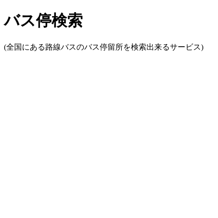
バス停検索
(全国にある路線バスのバス停留所を検索出来るサービス)