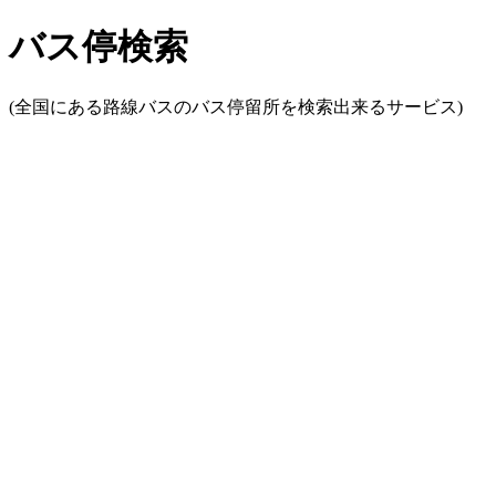
バス停検索
(全国にある路線バスのバス停留所を検索出来るサービス)