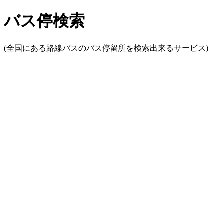
バス停検索
(全国にある路線バスのバス停留所を検索出来るサービス)