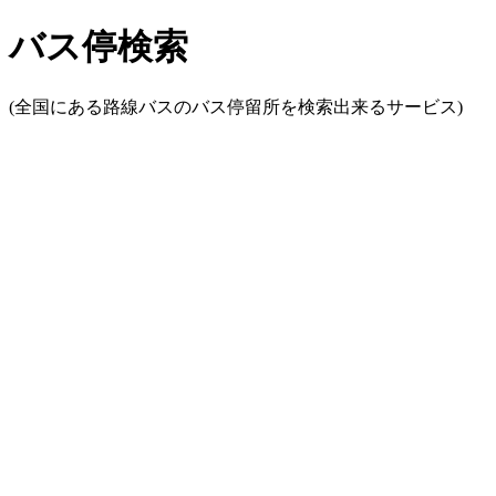
バス停検索
(全国にある路線バスのバス停留所を検索出来るサービス)