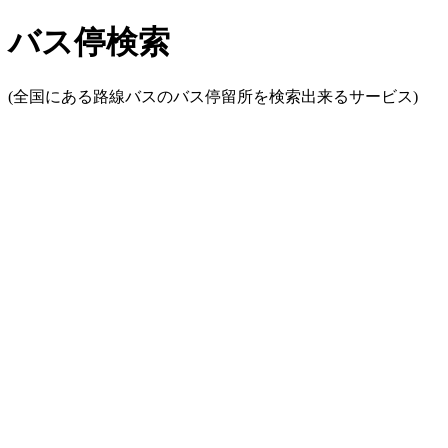
バス停検索
(全国にある路線バスのバス停留所を検索出来るサービス)