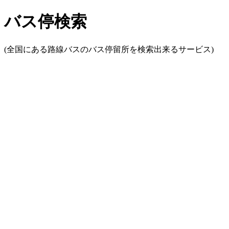
バス停検索
(全国にある路線バスのバス停留所を検索出来るサービス)