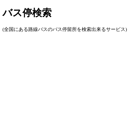
バス停検索
(全国にある路線バスのバス停留所を検索出来るサービス)