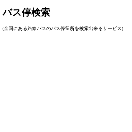
バス停検索
(全国にある路線バスのバス停留所を検索出来るサービス)