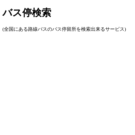
バス停検索
(全国にある路線バスのバス停留所を検索出来るサービス)