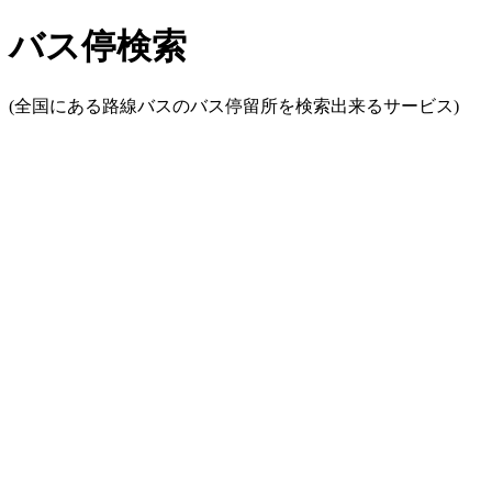
バス停検索
(全国にある路線バスのバス停留所を検索出来るサービス)