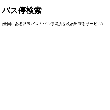
バス停検索
(全国にある路線バスのバス停留所を検索出来るサービス)