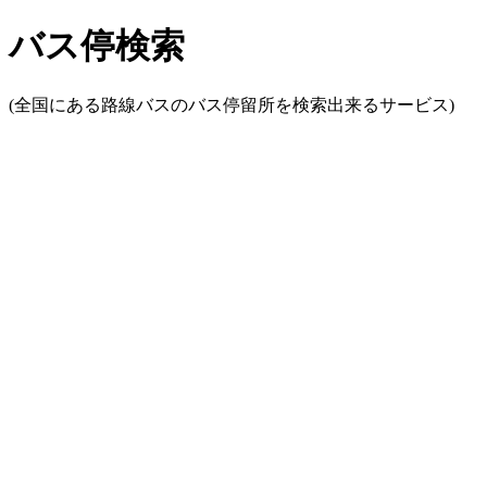
バス停検索
(全国にある路線バスのバス停留所を検索出来るサービス)