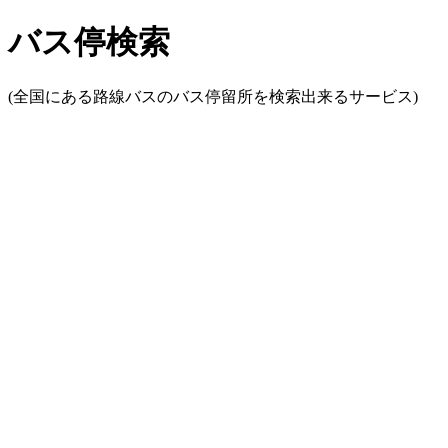
バス停検索
(全国にある路線バスのバス停留所を検索出来るサービス)