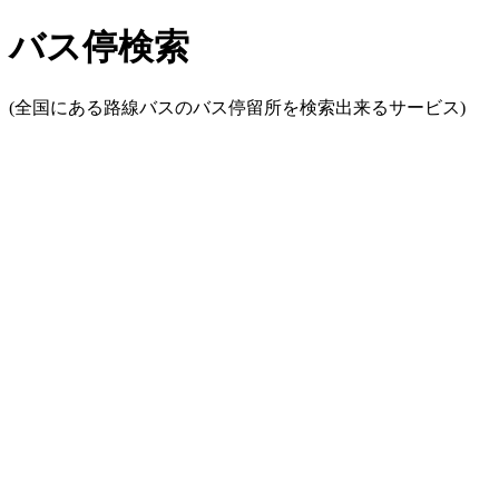
バス停検索
(全国にある路線バスのバス停留所を検索出来るサービス)