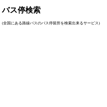
バス停検索
(全国にある路線バスのバス停留所を検索出来るサービス)