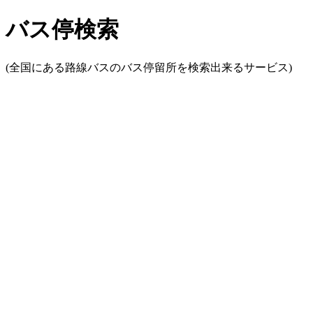
バス停検索
(全国にある路線バスのバス停留所を検索出来るサービス)