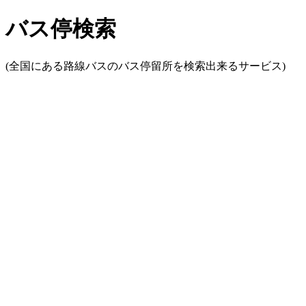
バス停検索
(全国にある路線バスのバス停留所を検索出来るサービス)