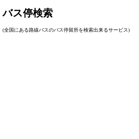
バス停検索
(全国にある路線バスのバス停留所を検索出来るサービス)