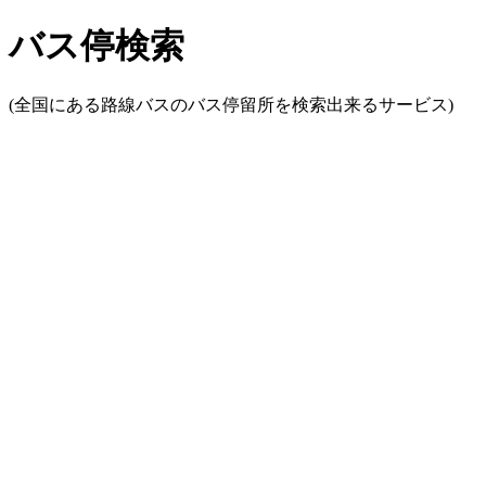
バス停検索
(全国にある路線バスのバス停留所を検索出来るサービス)