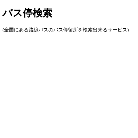
バス停検索
(全国にある路線バスのバス停留所を検索出来るサービス)