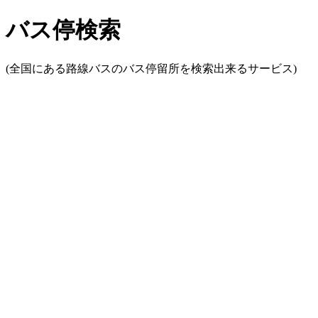
バス停検索
(全国にある路線バスのバス停留所を検索出来るサービス)