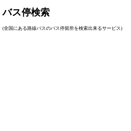
バス停検索
(全国にある路線バスのバス停留所を検索出来るサービス)