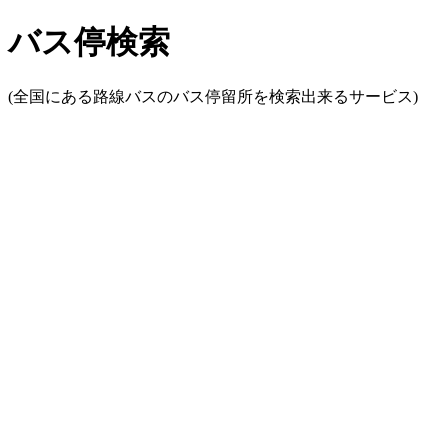
バス停検索
(全国にある路線バスのバス停留所を検索出来るサービス)