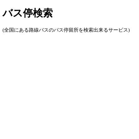
バス停検索
(全国にある路線バスのバス停留所を検索出来るサービス)