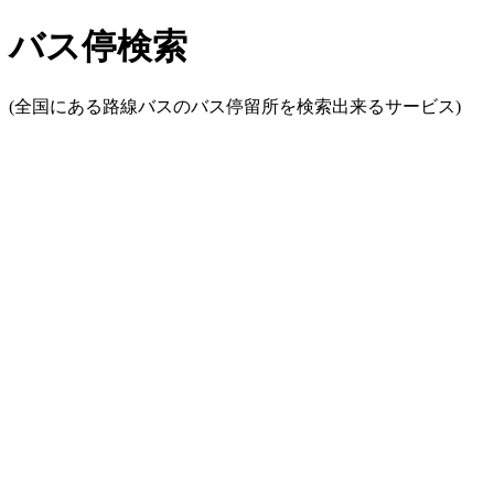
バス停検索
(全国にある路線バスのバス停留所を検索出来るサービス)