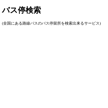
バス停検索
(全国にある路線バスのバス停留所を検索出来るサービス)