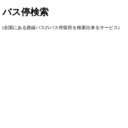
バス停検索
(全国にある路線バスのバス停留所を検索出来るサービス)