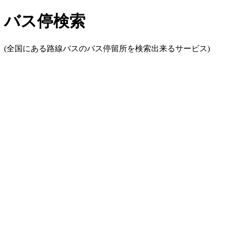
バス停検索
(全国にある路線バスのバス停留所を検索出来るサービス)