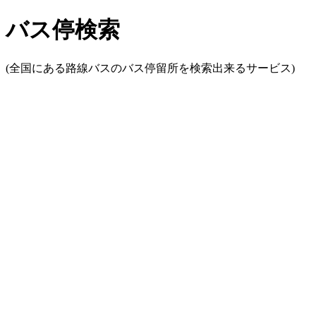
バス停検索
(全国にある路線バスのバス停留所を検索出来るサービス)