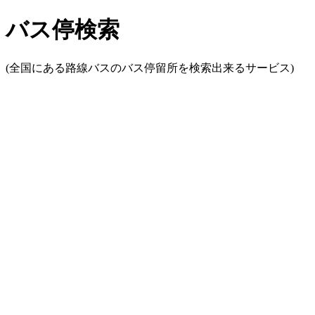
バス停検索
(全国にある路線バスのバス停留所を検索出来るサービス)