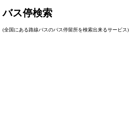
バス停検索
(全国にある路線バスのバス停留所を検索出来るサービス)