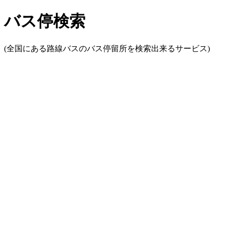
バス停検索
(全国にある路線バスのバス停留所を検索出来るサービス)