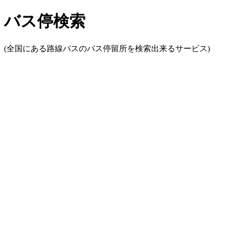
バス停検索
(全国にある路線バスのバス停留所を検索出来るサービス)