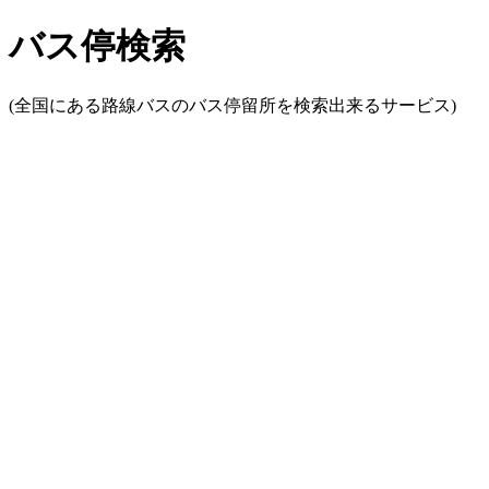
バス停検索
(全国にある路線バスのバス停留所を検索出来るサービス)