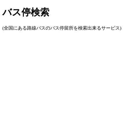
バス停検索
(全国にある路線バスのバス停留所を検索出来るサービス)