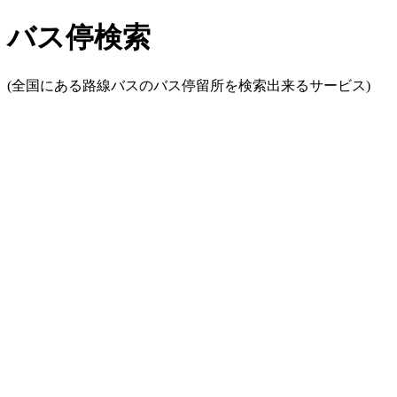
バス停検索
(全国にある路線バスのバス停留所を検索出来るサービス)