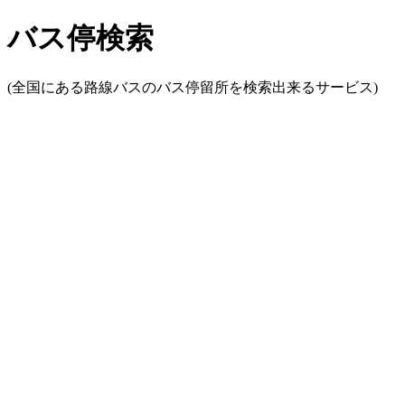
バス停検索
(全国にある路線バスのバス停留所を検索出来るサービス)