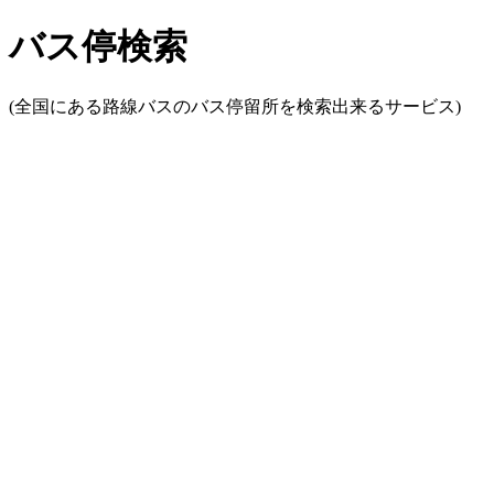
バス停検索
(全国にある路線バスのバス停留所を検索出来るサービス)