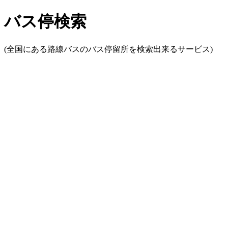
バス停検索
(全国にある路線バスのバス停留所を検索出来るサービス)