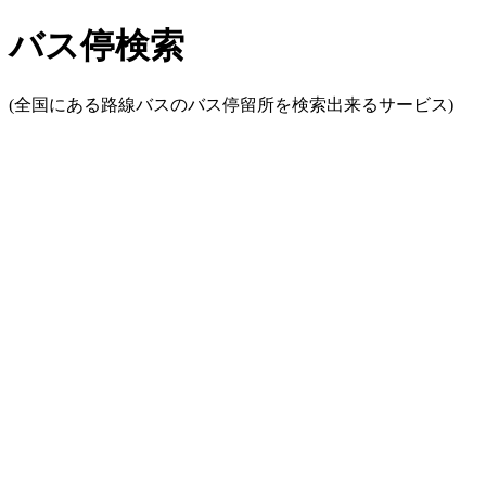
バス停検索
(全国にある路線バスのバス停留所を検索出来るサービス)