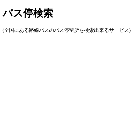
バス停検索
(全国にある路線バスのバス停留所を検索出来るサービス)