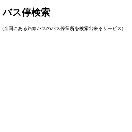
バス停検索
(全国にある路線バスのバス停留所を検索出来るサービス)