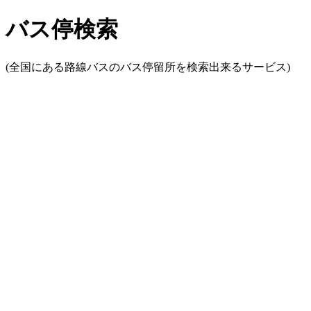
バス停検索
(全国にある路線バスのバス停留所を検索出来るサービス)